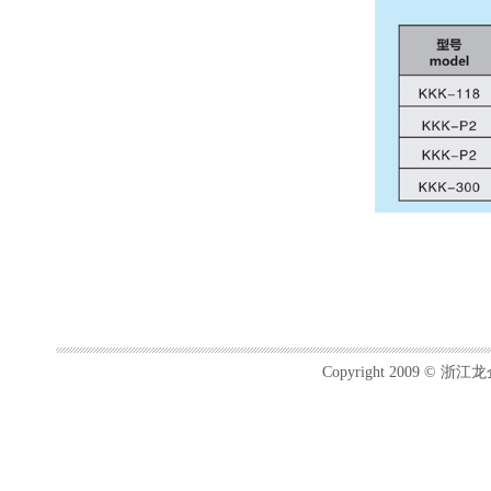
Copyright 2009 ©