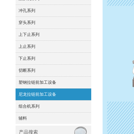
冲孔系列
穿头系列
上下止系列
上止系列
下止系列
切断系列
塑钢拉链前加工设备
尼龙拉链前加工设备
组合机系列
辅料
产品搜索