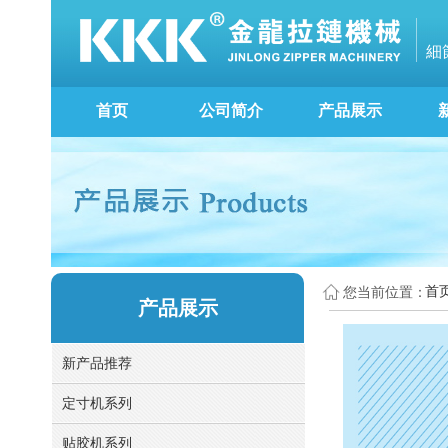
細
首页
公司简介
产品展示
首
您当前位置：
产品展示
新产品推荐
定寸机系列
贴胶机系列