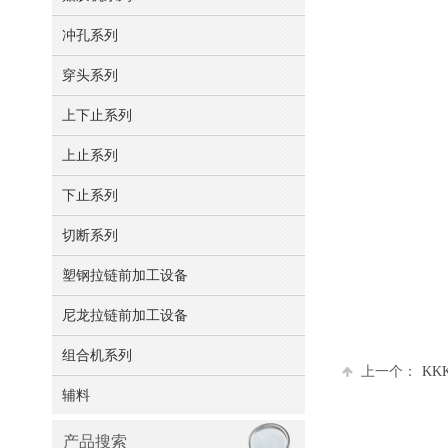
冲孔系列
穿头系列
上下止系列
上止系列
下止系列
切断系列
塑钢拉链前加工设备
尼龙拉链前加工设备
组合机系列
上一个：
KK
辅料
产品搜索