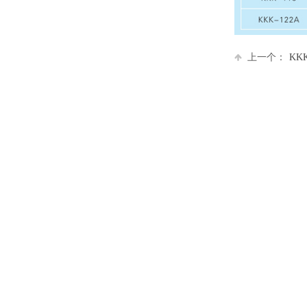
上一个：
KK