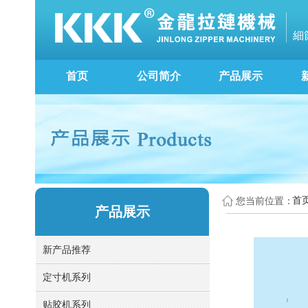
細
首页
公司简介
产品展示
首
您当前位置：
产品展示
新产品推荐
定寸机系列
贴胶机系列