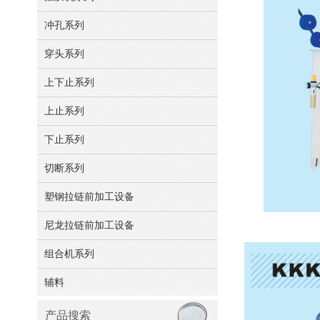
冲孔系列
穿头系列
上下止系列
上止系列
下止系列
切断系列
塑钢拉链前加工设备
尼龙拉链前加工设备
组合机系列
辅料
产品搜索