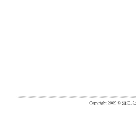
Copyright 2009 ©