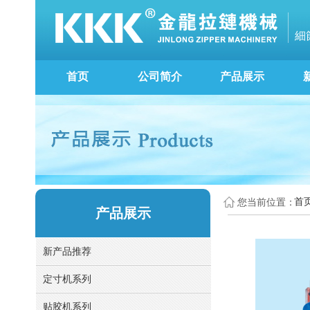
細
首页
公司简介
产品展示
首
您当前位置：
产品展示
新产品推荐
定寸机系列
贴胶机系列