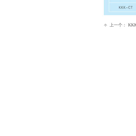
上一个：
KK