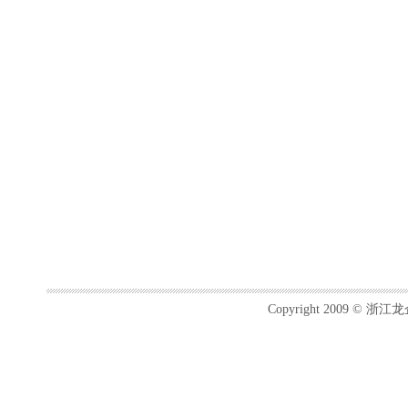
Copyright 2009 ©