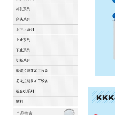
冲孔系列
穿头系列
上下止系列
上止系列
下止系列
切断系列
塑钢拉链前加工设备
尼龙拉链前加工设备
组合机系列
辅料
产品搜索